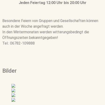
Jeden Feiertag 12:00 Uhr bis 20:00 Uhr
Besondere Feiern von Gruppen und Gesellschaften können
auch in der Woche angefragt werden.
In den Wintermonaten werden witterungsbedingt die
Öffnungszeiten bekanntgegeben!
Tel.: 06782-109888
Bilder