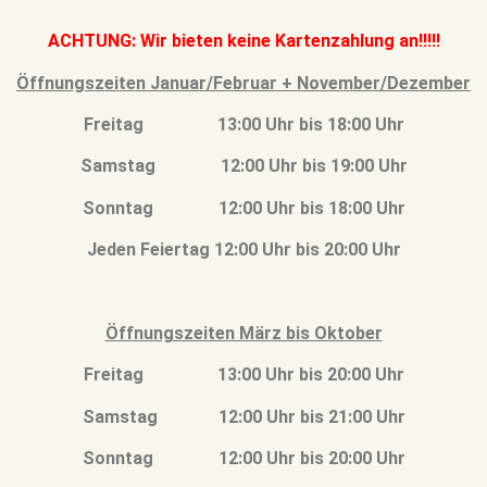
ACHTUNG: Wir bieten keine Kartenzahlung an!!!!!
Öffnungszeiten Januar/Februar + November/Dezember
Freitag 13:00 Uhr bis 18:00 Uhr
Samstag 12:00 Uhr bis 19:00 Uhr
Sonntag 12:00 Uhr bis 18:00 Uhr
Jeden Feiertag 12:00 Uhr bis 20:00 Uhr
Öffnungszeiten März bis Oktober
Freitag 13:00 Uhr bis 20:00 Uhr
Samstag 12:00 Uhr bis 21:00 Uhr
Sonntag 12:00 Uhr bis 20:00 Uhr