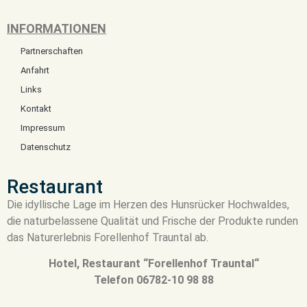
INFORMATIONEN
Partnerschaften
Anfahrt
Links
Kontakt
Impressum
Datenschutz
Restaurant
Die idyllische Lage im Herzen des Hunsrücker Hochwaldes,
die naturbelassene Qualität und Frische der Produkte runden
das Naturerlebnis Forellenhof Trauntal ab.
Hotel, Restaurant “Forellenhof Trauntal“
Telefon 06782-10 98 88