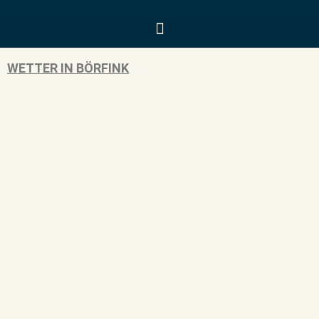
WETTER IN BÖRFINK