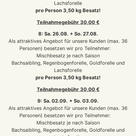
Lachsforelle
pro Person 3,50 kg Besatz!
Teilnahmegebühr 30,00 €
8: Sa. 26.08. + So. 27.08.
Als attraktives Angebot für unsere Kunden (max. 36
Personen) besetzen wir pro Teilnehmer:
Mischbesatz je nach Saison
Bachsaibling, Regenbogenforelle, Goldforelle und
Lachsforelle
pro Person 3,50 kg Besatz!
Teilnahmegebühr 30,00 €
9: Sa. 02.09.
+ So. 03.09.
Als attraktives Angebot für unsere Kunden (max. 36
Personen) besetzen wir pro Teilnehmer:
Mischbesatz je nach Saison
Bachsaibling, Regenbogenforelle, Goldforelle und