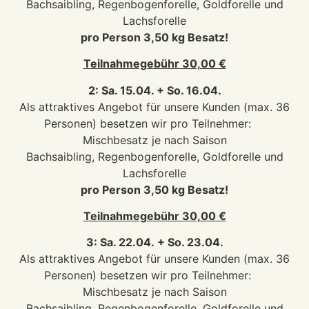
Bachsaibling, Regenbogenforelle, Goldforelle und
Lachsforelle
pro Person 3,50 kg Besatz!
Teilnahmegebühr 30,00 €
2: Sa. 15.04. + So. 16.04.
Als attraktives Angebot für unsere Kunden (max. 36
Personen) besetzen wir pro Teilnehmer:
Mischbesatz je nach Saison
Bachsaibling, Regenbogenforelle, Goldforelle und
Lachsforelle
pro Person 3,50 kg Besatz!
Teilnahmegebühr 30,00 €
3: Sa. 22.04. + So. 23.04.
Als attraktives Angebot für unsere Kunden (max. 36
Personen) besetzen wir pro Teilnehmer:
Mischbesatz je nach Saison
Bachsaibling, Regenbogenforelle, Goldforelle und