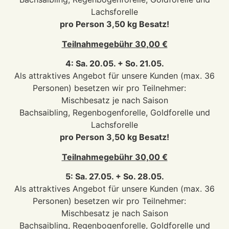
Lachsforelle
pro Person 3,50 kg Besatz!
Teilnahmegebühr 30,00 €
4: Sa. 20.05. + So. 21.05.
Als attraktives Angebot für unsere Kunden (max. 36
Personen) besetzen wir pro Teilnehmer:
Mischbesatz je nach Saison
Bachsaibling, Regenbogenforelle, Goldforelle und
Lachsforelle
pro Person 3,50 kg Besatz!
Teilnahmegebühr 30,00 €
5: Sa. 27.05. + So. 28.05.
Als attraktives Angebot für unsere Kunden (max. 36
Personen) besetzen wir pro Teilnehmer:
Mischbesatz je nach Saison
Bachsaibling, Regenbogenforelle, Goldforelle und