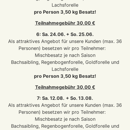
Lachsforelle
pro Person 3,50 kg Besatz!
Teilnahmegebühr 30,00 €
6: Sa. 24.06. + So. 25.06.
Als attraktives Angebot für unsere Kunden (max. 36
Personen) besetzen wir pro Teilnehmer:
Mischbesatz je nach Saison
Bachsaibling, Regenbogenforelle, Goldforelle und
Lachsforelle
pro Person 3,50 kg Besatz!
Teilnahmegebühr 30,00 €
7: Sa. 12.08.
+ So. 13.08.
Als attraktives Angebot für unsere Kunden (max. 36
Personen) besetzen wir pro Teilnehmer:
Mischbesatz je nach Saison
Bachsaibling, Regenbogenforelle, Goldforelle und