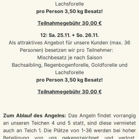
Lachsforelle
pro Person 3,50 kg Besatz!
Teilnahmegebühr 30,00 €
12: Sa. 25.11. + So. 26.11.
Als attraktives Angebot für unsere Kunden (max. 36
Personen) besetzen wir pro Teilnehmer:
Mischbesatz je nach Saison
Bachsaibling, Regenbogenforelle, Goldforelle und
Lachsforelle
pro Person 3,50 kg Besatz!
Teilnahmegebühr 30,00 €
Zum Ablauf des Angelns:
Das Angeln findet vorrangig
an unseren Teichen 4 und 5 statt, sind diese vermietet
auch an Teich 1. Die Plätze von 1-36 werden bei hoher
Beteiligung von uns gekennzeichnet und verlost.