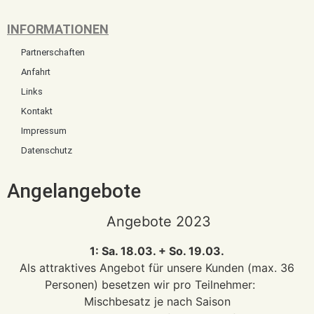
INFORMATIONEN
Partnerschaften
Anfahrt
Links
Kontakt
Impressum
Datenschutz
Angelangebote
Angebote 2023
1: Sa. 18.03. + So. 19.03.
Als attraktives Angebot für unsere Kunden (max. 36
Personen) besetzen wir pro Teilnehmer:
Mischbesatz je nach Saison