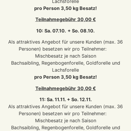
Lachsforelle
pro Person 3,50 kg Besatz!
Teilnahmegebühr 30,00 €
10: Sa. 07.10.
+ So. 08.10.
Als attraktives Angebot für unsere Kunden (max. 36
Personen) besetzen wir pro Teilnehmer:
Mischbesatz je nach Saison
Bachsaibling, Regenbogenforelle, Goldforelle und
Lachsforelle
pro Person 3,50 kg Besatz!
Teilnahmegebühr 30,00 €
11: Sa. 11.11. + So. 12.11.
Als attraktives Angebot für unsere Kunden (max. 36
Personen) besetzen wir pro Teilnehmer:
Mischbesatz je nach Saison
Bachsaibling, Regenbogenforelle, Goldforelle und