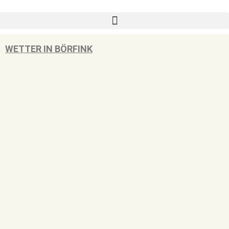
WETTER IN BÖRFINK